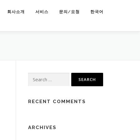
회사소개
서비스
문의/요청
한국어
Search
for:
RECENT COMMENTS
ARCHIVES