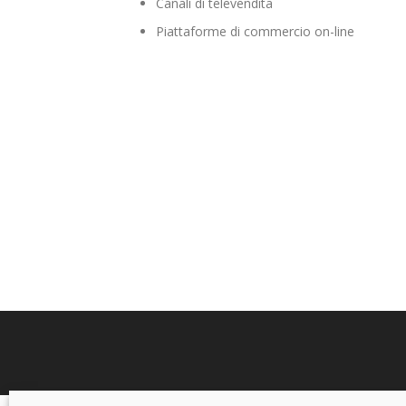
Canali di televendita
Piattaforme di commercio on-line