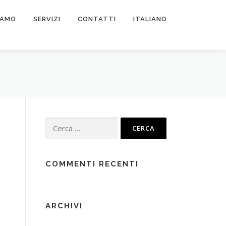
IAMO
SERVIZI
CONTATTI
ITALIANO
Ricerca
per:
COMMENTI RECENTI
ARCHIVI